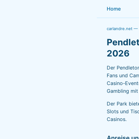
Home
carlandre.net —
Pendlet
2026
Der Pendleton
Fans und Camp
Casino-Events
Gambling mit
Der Park biet
Slots und Ti
Casinos.
Anreise u