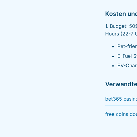
Kosten un
1. Budget: 50
Hours (22-7 U
Pet-frie
E-Fuel S
EV-Char
Verwandt
bet365 casin
free coins do