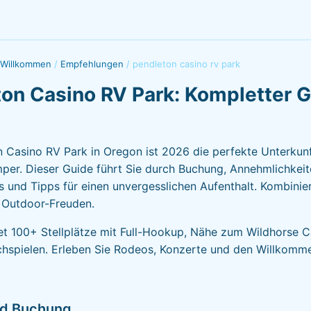
 Willkommen
/
Empfehlungen
/
pendleton casino rv park
on Casino RV Park: Kompletter 
 Casino RV Park in Oregon ist 2026 die perfekte Unterkunf
er. Dieser Guide führt Sie durch Buchung, Annehmlichkeit
 und Tipps für einen unvergesslichen Aufenthalt. Kombinie
 Outdoor-Freuden.
et 100+ Stellplätze mit Full-Hookup, Nähe zum Wildhorse C
schspielen. Erleben Sie Rodeos, Konzerte und den Willkom
nd Buchung