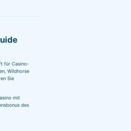
Guide
t für Casino-
en, Wildhorse
ren Sie
asino mit
mensbonus des