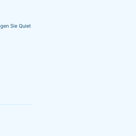
lgen Sie Quiet