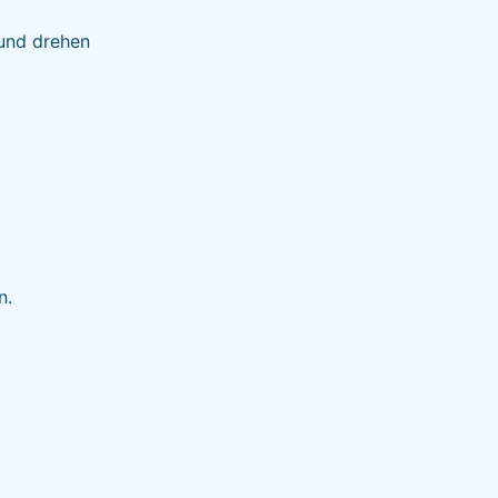
 und drehen
n.