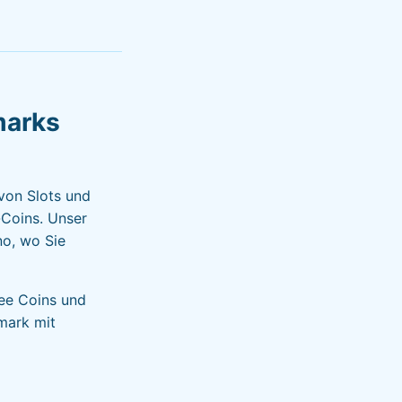
h
marks
von Slots und
-Coins. Unser
no, wo Sie
ree Coins und
emark mit