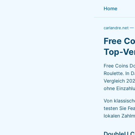
Home
carlandre.net —
Free Co
Top-Ve
Free Coins Do
Roulette. In
Vergleich 202
ohne Einzahl
Von klassisch
testen Sie Fe
lokalen Zahl
DoubleU C