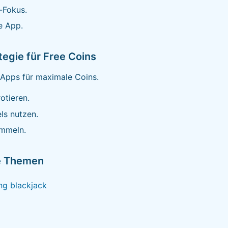
-Fokus.
e App.
tegie für Free Coins
 Apps für maximale Coins.
rotieren.
ls nutzen.
ammeln.
e Themen
ng blackjack