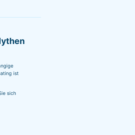
Mythen
ängige
ting ist
ie sich