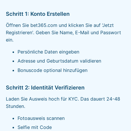
Schritt 1: Konto Erstellen
Öffnen Sie bet365.com und klicken Sie auf 'Jetzt
Registrieren'. Geben Sie Name, E-Mail und Passwort
ein.
Persönliche Daten eingeben
Adresse und Geburtsdatum validieren
Bonuscode optional hinzufügen
Schritt 2: Identität Verifizieren
Laden Sie Ausweis hoch für KYC. Das dauert 24-48
Stunden.
Fotoausweis scannen
Selfie mit Code