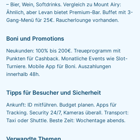
– Bier, Wein, Softdrinks. Vergleich zu Mount Airy:
Ähnlich, aber Levan bietet Premium-Bar. Buffet mit 3-
Gang-Menü für 25€. Raucherlounge vorhanden.
Boni und Promotions
Neukunden: 100% bis 200€. Treueprogramm mit
Punkten für Cashback. Monatliche Events wie Slot-
Turniere. Mobile App für Boni. Auszahlungen
innerhalb 48h.
Tipps für Besucher und Sicherheit
Ankunft: ID mitführen. Budget planen. Apps für
Tracking. Security 24/7, Kameras überall. Transport:
Taxi oder Shuttle. Beste Zeit: Wochentage abends.
Verwandte Themen