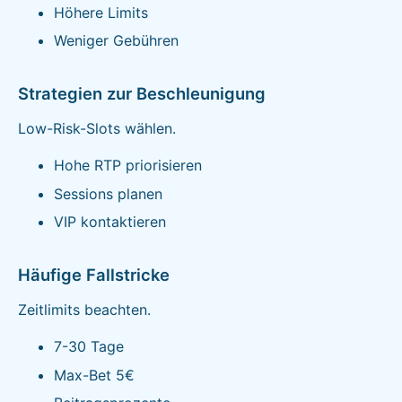
Höhere Limits
Weniger Gebühren
Strategien zur Beschleunigung
Low-Risk-Slots wählen.
Hohe RTP priorisieren
Sessions planen
VIP kontaktieren
Häufige Fallstricke
Zeitlimits beachten.
7-30 Tage
Max-Bet 5€