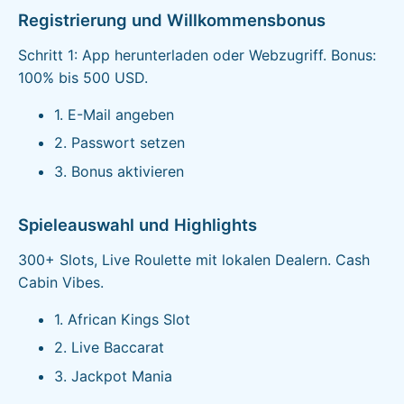
Registrierung und Willkommensbonus
Schritt 1: App herunterladen oder Webzugriff. Bonus:
100% bis 500 USD.
1. E-Mail angeben
2. Passwort setzen
3. Bonus aktivieren
Spieleauswahl und Highlights
300+ Slots, Live Roulette mit lokalen Dealern. Cash
Cabin Vibes.
1. African Kings Slot
2. Live Baccarat
3. Jackpot Mania