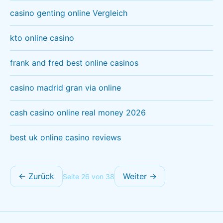
casino genting online Vergleich
kto online casino
frank and fred best online casinos
casino madrid gran via online
cash casino online real money 2026
best uk online casino reviews
← Zurück
Weiter →
Seite 26 von 38