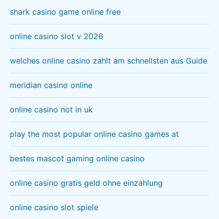
shark casino game online free
online casino slot v 2026
welches online casino zahlt am schnellsten aus Guide
meridian casino online
online casino not in uk
play the most popular online casino games at
bestes mascot gaming online casino
online casino gratis geld ohne einzahlung
online casino slot spiele