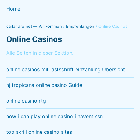
Home
carlandre.net — Willkommen
/
Empfehlungen
/
Online Casinos
Online Casinos
Alle Seiten in dieser Sektion.
online casinos mit lastschrift einzahlung Übersicht
nj tropicana online casino Guide
online casino rtg
how i can play online casino i havent ssn
top skrill online casino sites