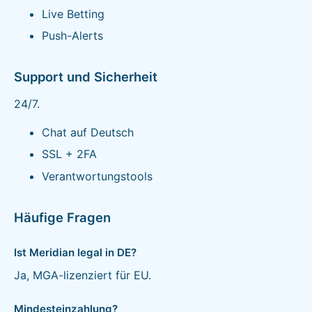
Live Betting
Push-Alerts
Support und Sicherheit
24/7.
Chat auf Deutsch
SSL + 2FA
Verantwortungstools
Häufige Fragen
Ist Meridian legal in DE?
Ja, MGA-lizenziert für EU.
Mindesteinzahlung?