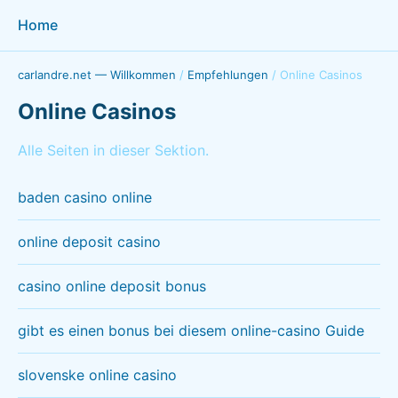
Home
carlandre.net — Willkommen
/
Empfehlungen
/
Online Casinos
Online Casinos
Alle Seiten in dieser Sektion.
baden casino online
online deposit casino
casino online deposit bonus
gibt es einen bonus bei diesem online-casino Guide
slovenske online casino