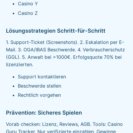
Casino Y
Casino Z
Lösungsstrategien Schritt-für-Schritt
1. Support-Ticket (Screenshots). 2. Eskalation per E-
Mail. 3. OGA/IBAS Beschwerde. 4. Verbraucherschutz
(GGL). 5. Anwalt bei >1000€. Erfolgsquote 70% bei
lizenzierten.
Support kontaktieren
Beschwerde stellen
Rechtlich vorgehen
Prävention: Sicheres Spielen
Vorab checken: Lizenz, Reviews, AGB. Tools: Casino
Guru Tracker. Nur verifizierte einzahlen. Gewinne