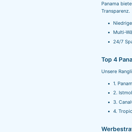
Panama bietet
Transparenz.
Niedrige
Multi-W
24/7 Sp
Top 4 Pan
Unsere Rangli
1. Panam
2. Istmo
3. Cana
4. Tropi
Werbestra