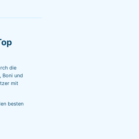
Top
rch die
, Boni und
tzer mit
den besten