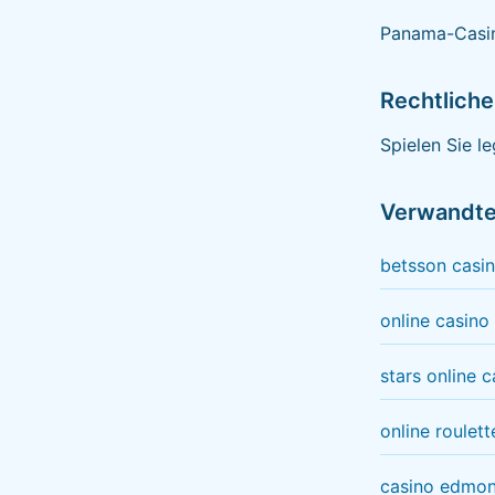
Panama-Casin
Rechtliche
Spielen Sie l
Verwandt
betsson casin
online casino
stars online 
online roulet
casino edmo