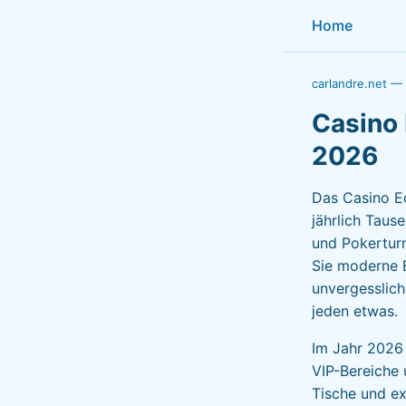
Home
carlandre.net —
Casino
2026
Das Casino Ed
jährlich Taus
und Pokerturn
Sie moderne E
unvergesslich
jeden etwas.
Im Jahr 2026 
VIP-Bereiche 
Tische und ex