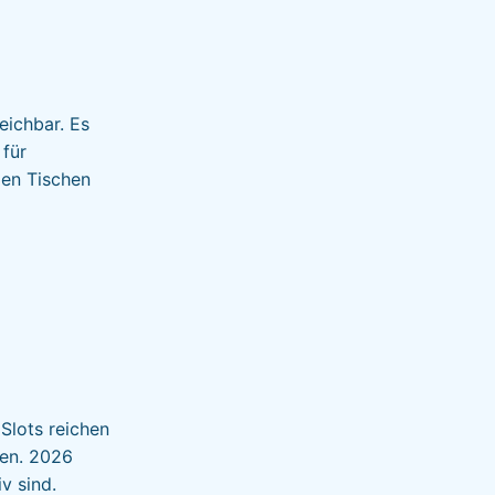
eichbar. Es
 für
den Tischen
 Slots reichen
ten. 2026
v sind.