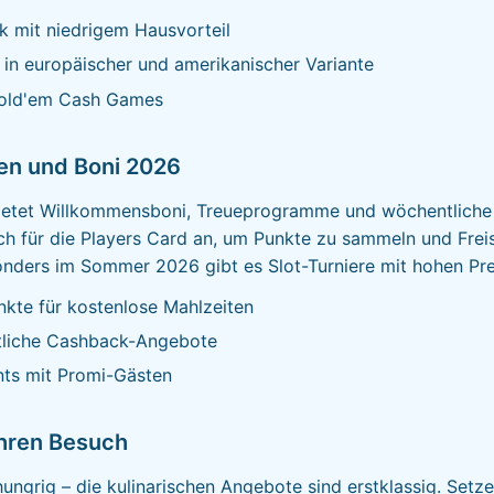
k mit niedrigem Hausvorteil
 in europäischer und amerikanischer Variante
old'em Cash Games
en und Boni 2026
ietet Willkommensboni, Treueprogramme und wöchentliche
ch für die Players Card an, um Punkte zu sammeln und Freis
onders im Sommer 2026 gibt es Slot-Turniere mit hohen Pre
kte für kostenlose Mahlzeiten
liche Cashback-Angebote
nts mit Promi-Gästen
Ihren Besuch
ngrig – die kulinarischen Angebote sind erstklassig. Setze