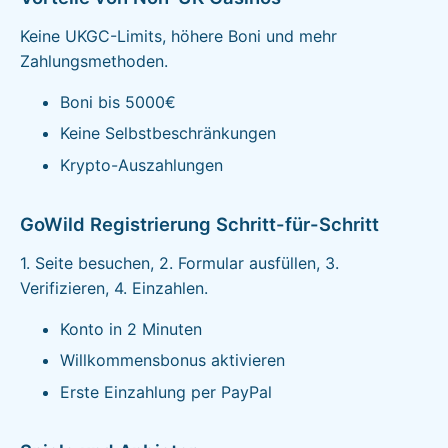
Keine UKGC-Limits, höhere Boni und mehr
Zahlungsmethoden.
Boni bis 5000€
Keine Selbstbeschränkungen
Krypto-Auszahlungen
GoWild Registrierung Schritt-für-Schritt
1. Seite besuchen, 2. Formular ausfüllen, 3.
Verifizieren, 4. Einzahlen.
Konto in 2 Minuten
Willkommensbonus aktivieren
Erste Einzahlung per PayPal