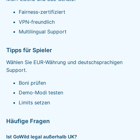
Fairness-zertifiziert
VPN-freundlich
Multilingual Support
Tipps für Spieler
Wählen Sie EUR-Währung und deutschsprachigen
Support.
Boni prüfen
Demo-Modi testen
Limits setzen
Häufige Fragen
Ist GoWild legal außerhalb UK?