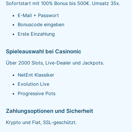
Sofortstart mit 100% Bonus bis 500€. Umsatz 35x.
E-Mail + Passwort
Bonuscode eingeben
Erste Einzahlung
Spieleauswahl bei Casinonic
Über 2000 Slots, Live-Dealer und Jackpots.
NetEnt Klassiker
Evolution Live
Progressive Pots
Zahlungsoptionen und Sicherheit
Krypto und Fiat, SSL-geschützt.