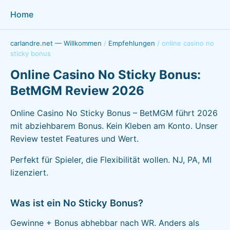
Home
carlandre.net — Willkommen
/
Empfehlungen
/
online casino no
sticky bonus
Online Casino No Sticky Bonus:
BetMGM Review 2026
Online Casino No Sticky Bonus – BetMGM führt 2026
mit abziehbarem Bonus. Kein Kleben am Konto. Unser
Review testet Features und Wert.
Perfekt für Spieler, die Flexibilität wollen. NJ, PA, MI
lizenziert.
Was ist ein No Sticky Bonus?
Gewinne + Bonus abhebbar nach WR. Anders als