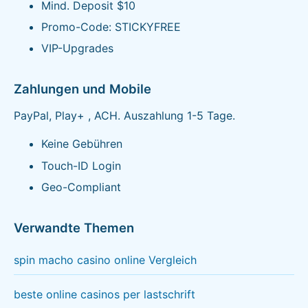
Mind. Deposit $10
Promo-Code: STICKYFREE
VIP-Upgrades
Zahlungen und Mobile
PayPal, Play+ , ACH. Auszahlung 1-5 Tage.
Keine Gebühren
Touch-ID Login
Geo-Compliant
Verwandte Themen
spin macho casino online Vergleich
beste online casinos per lastschrift