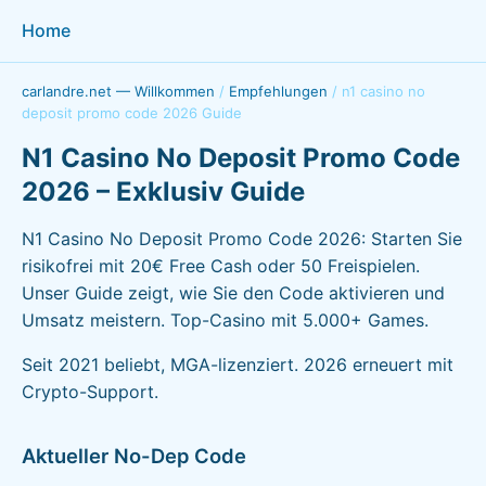
Home
carlandre.net — Willkommen
/
Empfehlungen
/
n1 casino no
deposit promo code 2026 Guide
N1 Casino No Deposit Promo Code
2026 – Exklusiv Guide
N1 Casino No Deposit Promo Code 2026: Starten Sie
risikofrei mit 20€ Free Cash oder 50 Freispielen.
Unser Guide zeigt, wie Sie den Code aktivieren und
Umsatz meistern. Top-Casino mit 5.000+ Games.
Seit 2021 beliebt, MGA-lizenziert. 2026 erneuert mit
Crypto-Support.
Aktueller No-Dep Code