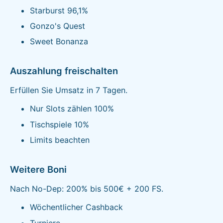
Starburst 96,1%
Gonzo's Quest
Sweet Bonanza
Auszahlung freischalten
Erfüllen Sie Umsatz in 7 Tagen.
Nur Slots zählen 100%
Tischspiele 10%
Limits beachten
Weitere Boni
Nach No-Dep: 200% bis 500€ + 200 FS.
Wöchentlicher Cashback
Turniere