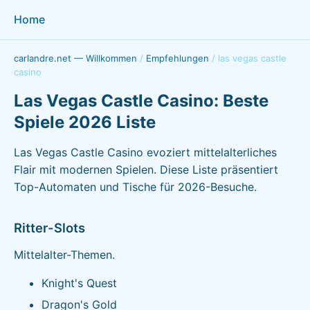
Home
carlandre.net — Willkommen
/
Empfehlungen
/
las vegas castle
casino
Las Vegas Castle Casino: Beste
Spiele 2026 Liste
Las Vegas Castle Casino evoziert mittelalterliches
Flair mit modernen Spielen. Diese Liste präsentiert
Top-Automaten und Tische für 2026-Besuche.
Ritter-Slots
Mittelalter-Themen.
Knight's Quest
Dragon's Gold