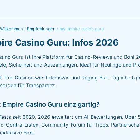
 Willkommen
/
Empfehlungen
/
my empire casino guru
re Casino Guru: Infos 2026
ino Guru ist Ihre Plattform für Casino-Reviews und Boni 
le, Sicherheit und Auszahlungen. Ideal für Neulinge und Pro
tet Top-Casinos wie Tokenswin und Raging Bull. Tägliche U
sorgen für Transparenz.
Empire Casino Guru einzigartig?
ests seit 2020. 2026 erweitert um AI-Bewertungen. Über 
Pro-Contra-Listen. Community-Forum für Tipps. Partnerscha
 exklusive Boni.