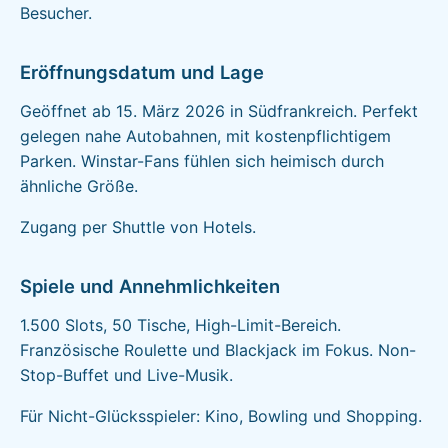
Besucher.
Eröffnungsdatum und Lage
Geöffnet ab 15. März 2026 in Südfrankreich. Perfekt
gelegen nahe Autobahnen, mit kostenpflichtigem
Parken. Winstar-Fans fühlen sich heimisch durch
ähnliche Größe.
Zugang per Shuttle von Hotels.
Spiele und Annehmlichkeiten
1.500 Slots, 50 Tische, High-Limit-Bereich.
Französische Roulette und Blackjack im Fokus. Non-
Stop-Buffet und Live-Musik.
Für Nicht-Glücksspieler: Kino, Bowling und Shopping.