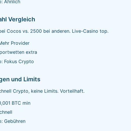
o: Ähnlich
hl Vergleich
ei Cocos vs. 2500 bei anderen. Live-Casino top.
Mehr Provider
portwetten extra
o: Fokus Crypto
gen und Limits
hnell Crypto, keine Limits. Vorteilhaft.
0,001 BTC min
chnell
o: Gebühren