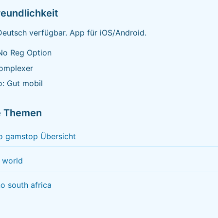
eundlichkeit
eutsch verfügbar. App für iOS/Android.
No Reg Option
Komplexer
o: Gut mobil
e Themen
no gamstop Übersicht
 world
o south africa