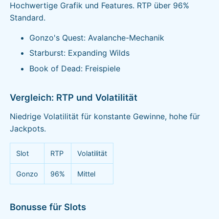
Hochwertige Grafik und Features. RTP über 96%
Standard.
Gonzo's Quest: Avalanche-Mechanik
Starburst: Expanding Wilds
Book of Dead: Freispiele
Vergleich: RTP und Volatilität
Niedrige Volatilität für konstante Gewinne, hohe für
Jackpots.
Slot
RTP
Volatilität
Gonzo
96%
Mittel
Bonusse für Slots