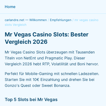
Home
carlandre.net — Willkommen
/
Empfehlungen
/
mr vegas casino
slots Vergleich
Mr Vegas Casino Slots: Bester
Vergleich 2026
Mr Vegas Casino Slots überzeugen mit Tausenden
Titeln von NetEnt und Pragmatic Play. Dieser
Vergleich 2026 hebt RTP, Volatilität und Boni hervor.
Perfekt für Mobile-Gaming mit schnellen Ladezeiten.
Starten Sie mit 10€ Einzahlung und drehen Sie bei
Gonzo's Quest oder Sweet Bonanza.
Top 5 Slots bei Mr Vegas