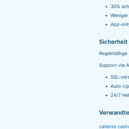
30% sch
Weniger
App-onl
Sicherhei
Regelmäßige 
Support via 
SSL-vers
Auto-Up
24/7 He
Verwandt
caliente casi