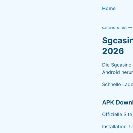
Home
carlandre.net —
Sgcasin
2026
Die Sgcasino 
Android herun
Schnelle Lade
APK Downl
Offizielle Si
Installation: