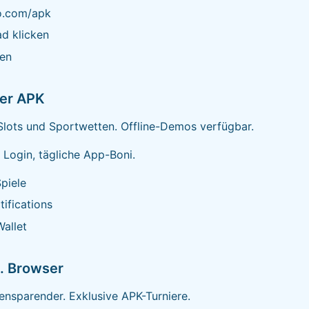
o.com/apk
d klicken
ren
der APK
Slots und Sportwetten. Offline-Demos verfügbar.
 Login, tägliche App-Boni.
piele
ifications
allet
s. Browser
tensparender. Exklusive APK-Turniere.