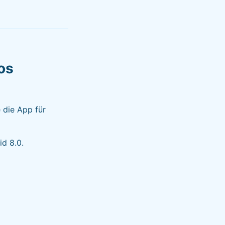
os
 die App für
id 8.0.