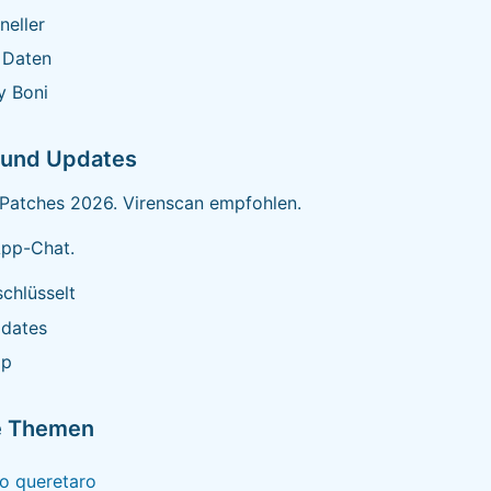
neller
 Daten
y Boni
t und Updates
Patches 2026. Virenscan empfohlen.
App-Chat.
chlüsselt
dates
lp
e Themen
no queretaro