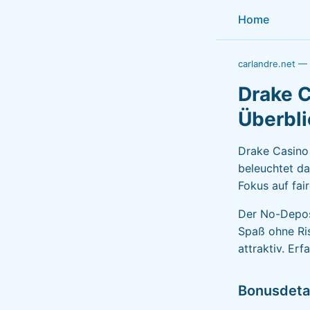
Home
carlandre.net —
Drake C
Überbli
Drake Casino 
beleuchtet da
Fokus auf fai
Der No-Deposi
Spaß ohne Ri
attraktiv. Er
Bonusdetai