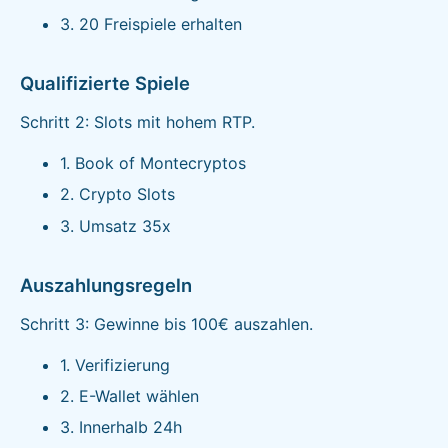
3. 20 Freispiele erhalten
Qualifizierte Spiele
Schritt 2: Slots mit hohem RTP.
1. Book of Montecryptos
2. Crypto Slots
3. Umsatz 35x
Auszahlungsregeln
Schritt 3: Gewinne bis 100€ auszahlen.
1. Verifizierung
2. E-Wallet wählen
3. Innerhalb 24h