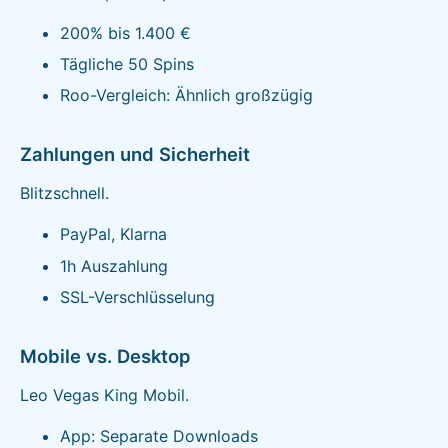
200% bis 1.400 €
Tägliche 50 Spins
Roo-Vergleich: Ähnlich großzügig
Zahlungen und Sicherheit
Blitzschnell.
PayPal, Klarna
1h Auszahlung
SSL-Verschlüsselung
Mobile vs. Desktop
Leo Vegas King Mobil.
App: Separate Downloads