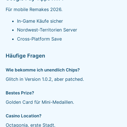
Für mobile Remakes 2026.
In-Game Käufe sicher
Nordwest-Territorien Server
Cross-Platform Save
Häufige Fragen
Wie bekomme ich unendlich Chips?
Glitch in Version 1.0.2, aber patched.
Bestes Prize?
Golden Card für Mini-Medaillen.
Casino Location?
Octagonia, erste Stadt.