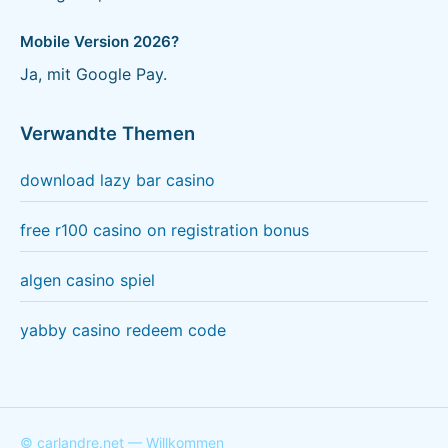
Mobile Version 2026?
Ja, mit Google Pay.
Verwandte Themen
download lazy bar casino
free r100 casino on registration bonus
algen casino spiel
yabby casino redeem code
© carlandre.net — Willkommen