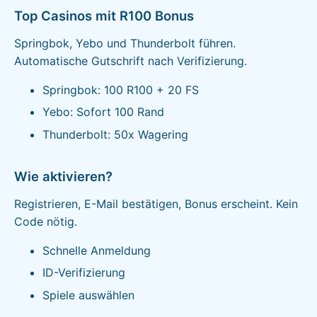
Top Casinos mit R100 Bonus
Springbok, Yebo und Thunderbolt führen.
Automatische Gutschrift nach Verifizierung.
Springbok: 100 R100 + 20 FS
Yebo: Sofort 100 Rand
Thunderbolt: 50x Wagering
Wie aktivieren?
Registrieren, E-Mail bestätigen, Bonus erscheint. Kein
Code nötig.
Schnelle Anmeldung
ID-Verifizierung
Spiele auswählen