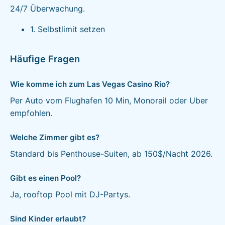
24/7 Überwachung.
1. Selbstlimit setzen
Häufige Fragen
Wie komme ich zum Las Vegas Casino Rio?
Per Auto vom Flughafen 10 Min, Monorail oder Uber
empfohlen.
Welche Zimmer gibt es?
Standard bis Penthouse-Suiten, ab 150$/Nacht 2026.
Gibt es einen Pool?
Ja, rooftop Pool mit DJ-Partys.
Sind Kinder erlaubt?