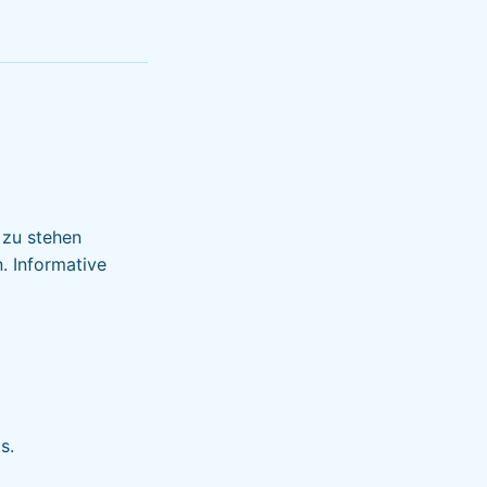
 zu stehen
. Informative
s.