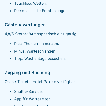
Touchless Wetten.
Personalisierte Empfehlungen.
Gästebewertungen
4,8/5 Sterne: 'Atmosphärisch einzigartig!'
Plus: Themen-Immersion.
Minus: Warteschlangen.
Tipp: Wochentags besuchen.
Zugang und Buchung
Online-Tickets, Hotel-Pakete verfügbar.
Shuttle-Service.
App für Wartezeiten.