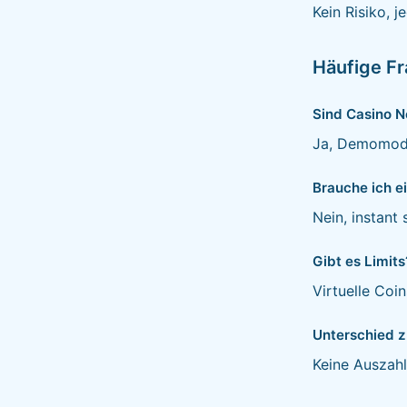
Kein Risiko, j
Häufige F
Sind Casino Ne
Ja, Demomodi
Brauche ich e
Nein, instant 
Gibt es Limits
Virtuelle Coi
Unterschied z
Keine Auszahl