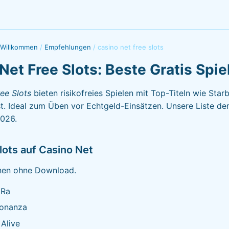
 Willkommen
/
Empfehlungen
/
casino net free slots
Net Free Slots: Beste Gratis Spi
ee Slots
bieten risikofreies Spielen mit Top-Titeln wie Star
. Ideal zum Üben vor Echtgeld-Einsätzen. Unsere Liste de
2026.
lots auf Casino Net
nen ohne Download.
 Ra
onanza
Alive