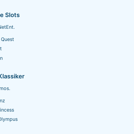
e Slots
NetEnt.
 Quest
t
in
Klassiker
mos.
nz
incess
 Olympus