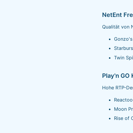
NetEnt Fre
Qualität von 
Gonzo's
Starburs
Twin Sp
Play'n GO 
Hohe RTP-De
Reactoo
Moon Pr
Rise of