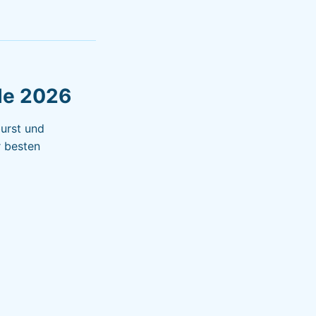
ele 2026
burst und
r besten