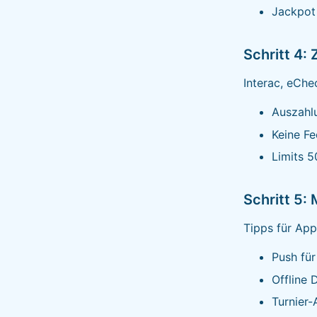
Jackpot
Schritt 4:
Interac, eChe
Auszahl
Keine Fe
Limits 
Schritt 5:
Tipps für Ap
Push für
Offline
Turnier-