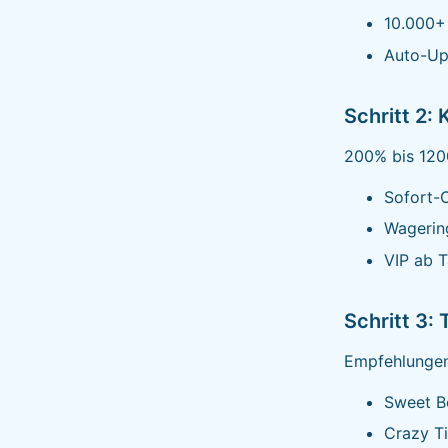
10.000+
Auto-Up
Schritt 2:
200% bis 120
Sofort-C
Wagerin
VIP ab T
Schritt 3:
Empfehlungen:
Sweet B
Crazy T