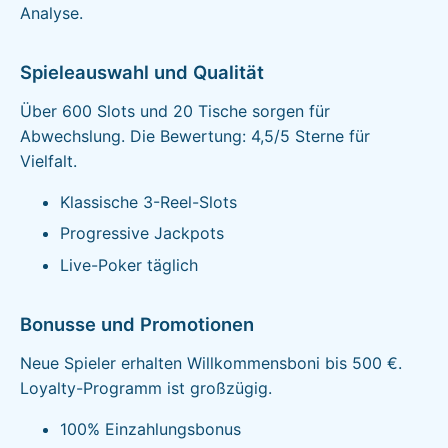
Analyse.
Spieleauswahl und Qualität
Über 600 Slots und 20 Tische sorgen für
Abwechslung. Die Bewertung: 4,5/5 Sterne für
Vielfalt.
Klassische 3-Reel-Slots
Progressive Jackpots
Live-Poker täglich
Bonusse und Promotionen
Neue Spieler erhalten Willkommensboni bis 500 €.
Loyalty-Programm ist großzügig.
100% Einzahlungsbonus