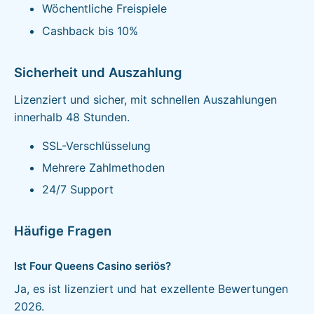
Wöchentliche Freispiele
Cashback bis 10%
Sicherheit und Auszahlung
Lizenziert und sicher, mit schnellen Auszahlungen
innerhalb 48 Stunden.
SSL-Verschlüsselung
Mehrere Zahlmethoden
24/7 Support
Häufige Fragen
Ist Four Queens Casino seriös?
Ja, es ist lizenziert und hat exzellente Bewertungen
2026.