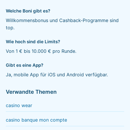
Welche Boni gibt es?
Willkommensbonus und Cashback-Programme sind
top.
Wie hoch sind die Limits?
Von 1 € bis 10.000 € pro Runde.
Gibt es eine App?
Ja, mobile App für iOS und Android verfügbar.
Verwandte Themen
casino wear
casino banque mon compte