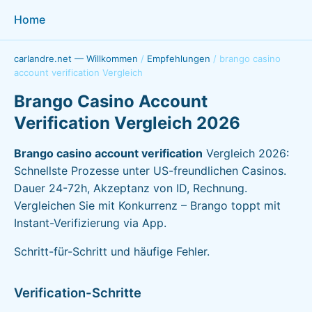
Home
carlandre.net — Willkommen
/
Empfehlungen
/
brango casino
account verification Vergleich
Brango Casino Account
Verification Vergleich 2026
Brango casino account verification
Vergleich 2026:
Schnellste Prozesse unter US-freundlichen Casinos.
Dauer 24-72h, Akzeptanz von ID, Rechnung.
Vergleichen Sie mit Konkurrenz – Brango toppt mit
Instant-Verifizierung via App.
Schritt-für-Schritt und häufige Fehler.
Verification-Schritte