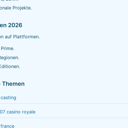
ionale Projekte.
uen 2026
n auf Plattformen.
Prime.
Regionen.
Editionen.
e Themen
 casting
007 casino royale
 france