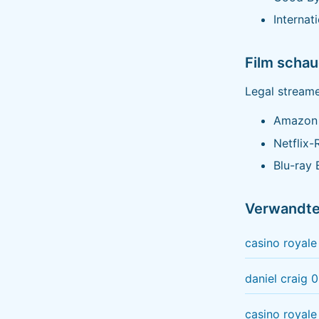
Internat
Film scha
Legal streame
Amazon 
Netflix-
Blu-ray 
Verwandt
casino royale
daniel craig 
casino royale