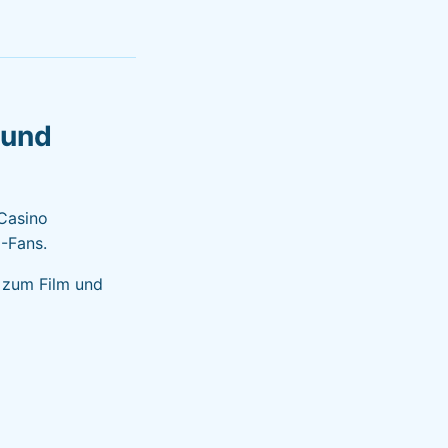
 und
 Casino
6-Fans.
s zum Film und