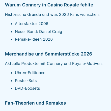
Warum Connery in Casino Royale fehlte
Historische Gründe und was 2026 Fans wünschen.
Altersfaktor 2006
Neuer Bond: Daniel Craig
Remake-Ideen 2026
Merchandise und Sammlerstücke 2026
Aktuelle Produkte mit Connery und Royale-Motiven.
Uhren-Editionen
Poster-Sets
DVD-Boxsets
Fan-Theorien und Remakes