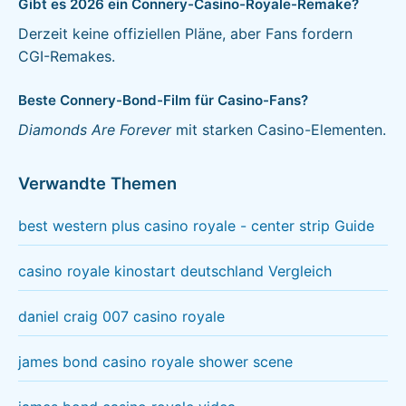
Gibt es 2026 ein Connery-Casino-Royale-Remake?
Derzeit keine offiziellen Pläne, aber Fans fordern
CGI-Remakes.
Beste Connery-Bond-Film für Casino-Fans?
Diamonds Are Forever
mit starken Casino-Elementen.
Verwandte Themen
best western plus casino royale - center strip Guide
casino royale kinostart deutschland Vergleich
daniel craig 007 casino royale
james bond casino royale shower scene