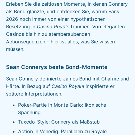
Erleben Sie die zeitlosen Momente, in denen Connery
als Bond glänzte, und entdecken Sie, warum Fans
2026 noch immer von einer hypothetischen
Besetzung in
Casino Royale
träumen. Von eleganten
Casinos bis hin zu atemberaubenden
Actionsequenzen – hier ist alles, was Sie wissen
müssen.
Sean Connerys beste Bond-Momente
Sean Connery definierte James Bond mit Charme und
Härte. In Bezug auf
Casino Royale
inspirierte er
spätere Interpretationen.
Poker-Partie in Monte Carlo: Ikonische
Spannung
Tuxedo-Style: Connery als Maßstab
Action in Venedig: Parallelen zu Royale