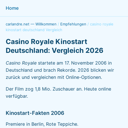
Home
carlandre.net — Willkommen
/
Empfehlungen
/
casino royale
kinostart deutschland Vergleich
Casino Royale Kinostart
Deutschland: Vergleich 2026
Casino Royale
startete am 17. November 2006 in
Deutschland und brach Rekorde. 2026 blicken wir
zurück und vergleichen mit Online-Optionen.
Der Film zog 1,8 Mio. Zuschauer an. Heute online
verfügbar.
Kinostart-Fakten 2006
Premiere in Berlin, Rote Teppiche.