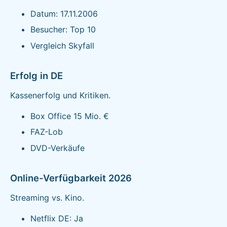
Datum: 17.11.2006
Besucher: Top 10
Vergleich Skyfall
Erfolg in DE
Kassenerfolg und Kritiken.
Box Office 15 Mio. €
FAZ-Lob
DVD-Verkäufe
Online-Verfügbarkeit 2026
Streaming vs. Kino.
Netflix DE: Ja