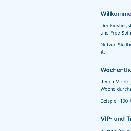
Willkomme
Der Einstiegs
und Free Spin
Nutzen Sie ih
€.
Wöchentli
Jeden Montag 
Woche durchzu
Beispiel: 100
VIP- und 
Steigen Sie i