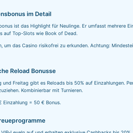
nsbonus im Detail
bonus ist das Highlight für Neulinge. Er umfasst mehrere E
s auf Top-Slots wie Book of Dead.
n, um das Casino risikofrei zu erkunden. Achtung: Mindest
che Reload Bonusse
und Freitag gibt es Reloads bis 50% auf Einzahlungen. Per
ziehen. Kombinierbar mit Turnieren.
 € Einzahlung = 50 € Bonus.
Treueprogramme
n VIP-Leveln auf und erhalten exklusive Cashbacks bis 20%.