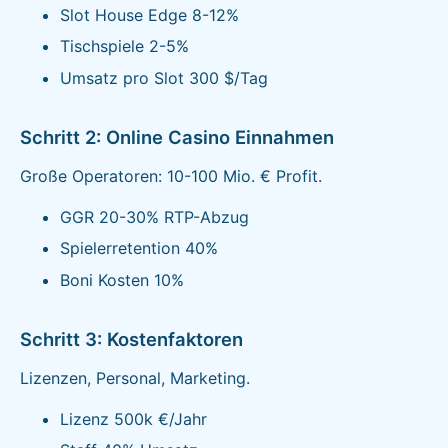
Slot House Edge 8-12%
Tischspiele 2-5%
Umsatz pro Slot 300 $/Tag
Schritt 2: Online Casino Einnahmen
Große Operatoren: 10-100 Mio. € Profit.
GGR 20-30% RTP-Abzug
Spielerretention 40%
Boni Kosten 10%
Schritt 3: Kostenfaktoren
Lizenzen, Personal, Marketing.
Lizenz 500k €/Jahr