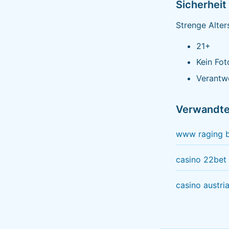
Sicherheit
Strenge Alter
21+
Kein Fot
Verantw
Verwandt
www raging b
casino 22bet
casino austri