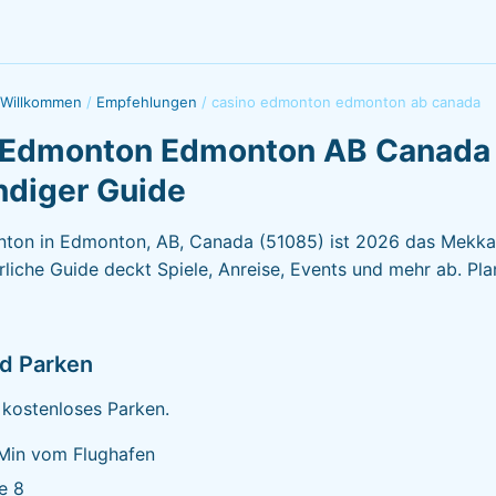
 Willkommen
/
Empfehlungen
/
casino edmonton edmonton ab canada
 Edmonton Edmonton AB Canada
ndiger Guide
ton in Edmonton, AB, Canada (51085) ist 2026 das Mekka f
rliche Guide deckt Spiele, Anreise, Events und mehr ab. Pla
nd Parken
 kostenloses Parken.
 Min vom Flughafen
ie 8