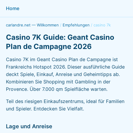
Home
carlandre.net — Willkommen
/
Empfehlungen
/
casino 7k
Casino 7K Guide: Geant Casino
Plan de Campagne 2026
Casino 7K im Geant Casino Plan de Campagne ist
Frankreichs Hotspot 2026. Dieser ausführliche Guide
deckt Spiele, Einkauf, Anreise und Geheimtipps ab.
Kombinieren Sie Shopping mit Gambling in der
Provence. Über 7.000 qm Spielfläche warten.
Teil des riesigen Einkaufszentrums, ideal für Familien
und Spieler. Entdecken Sie Vielfalt.
Lage und Anreise