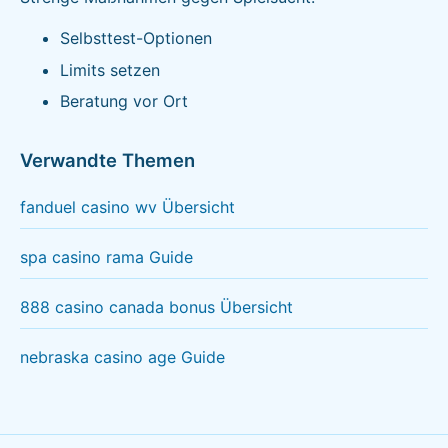
Selbsttest-Optionen
Limits setzen
Beratung vor Ort
Verwandte Themen
fanduel casino wv Übersicht
spa casino rama Guide
888 casino canada bonus Übersicht
nebraska casino age Guide