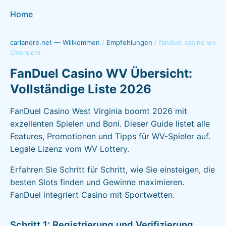
Home
carlandre.net — Willkommen
/
Empfehlungen
/
fanduel casino wv
Übersicht
FanDuel Casino WV Übersicht:
Vollständige Liste 2026
FanDuel Casino West Virginia boomt 2026 mit
exzellenten Spielen und Boni. Dieser Guide listet alle
Features, Promotionen und Tipps für WV-Spieler auf.
Legale Lizenz vom WV Lottery.
Erfahren Sie Schritt für Schritt, wie Sie einsteigen, die
besten Slots finden und Gewinne maximieren.
FanDuel integriert Casino mit Sportwetten.
Schritt 1: Registrierung und Verifizierung