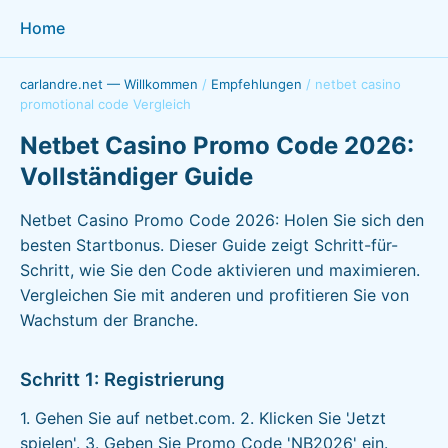
Home
carlandre.net — Willkommen
/
Empfehlungen
/
netbet casino
promotional code Vergleich
Netbet Casino Promo Code 2026:
Vollständiger Guide
Netbet Casino Promo Code 2026: Holen Sie sich den
besten Startbonus. Dieser Guide zeigt Schritt-für-
Schritt, wie Sie den Code aktivieren und maximieren.
Vergleichen Sie mit anderen und profitieren Sie von
Wachstum der Branche.
Schritt 1: Registrierung
1. Gehen Sie auf netbet.com. 2. Klicken Sie 'Jetzt
spielen'. 3. Geben Sie Promo Code 'NB2026' ein.