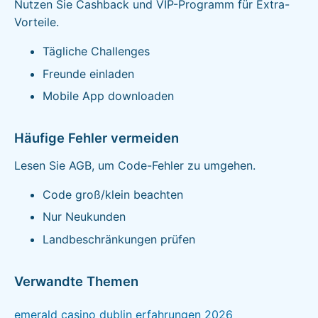
Nutzen Sie Cashback und VIP-Programm für Extra-
Vorteile.
Tägliche Challenges
Freunde einladen
Mobile App downloaden
Häufige Fehler vermeiden
Lesen Sie AGB, um Code-Fehler zu umgehen.
Code groß/klein beachten
Nur Neukunden
Landbeschränkungen prüfen
Verwandte Themen
emerald casino dublin erfahrungen 2026