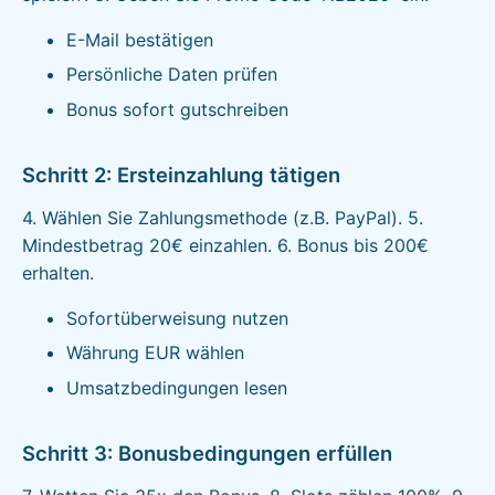
E-Mail bestätigen
Persönliche Daten prüfen
Bonus sofort gutschreiben
Schritt 2: Ersteinzahlung tätigen
4. Wählen Sie Zahlungsmethode (z.B. PayPal). 5.
Mindestbetrag 20€ einzahlen. 6. Bonus bis 200€
erhalten.
Sofortüberweisung nutzen
Währung EUR wählen
Umsatzbedingungen lesen
Schritt 3: Bonusbedingungen erfüllen