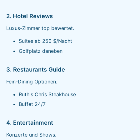
2. Hotel Reviews
Luxus-Zimmer top bewertet.
Suites ab 250 $/Nacht
Golfplatz daneben
3. Restaurants Guide
Fein-Dining Optionen.
Ruth's Chris Steakhouse
Buffet 24/7
4. Entertainment
Konzerte und Shows.