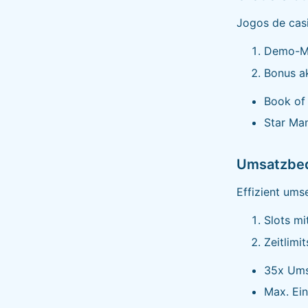
Jogos de casi
Demo-Mo
Bonus ak
Book of
Star Ma
Umsatzbed
Effizient ums
Slots m
Zeitlimi
35x Um
Max. Ei