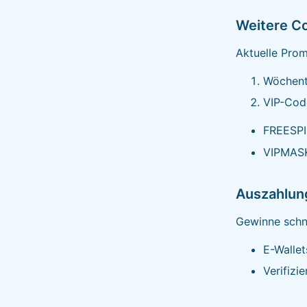
Weitere C
Aktuelle Pro
Wöchent
VIP-Cod
FREESP
VIPMAS
Auszahlun
Gewinne schne
E-Wallet
Verifizi