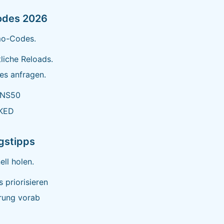
odes 2026
mo-Codes.
liche Reloads.
es anfragen.
INS50
KED
gstipps
ll holen.
s priorisieren
erung vorab