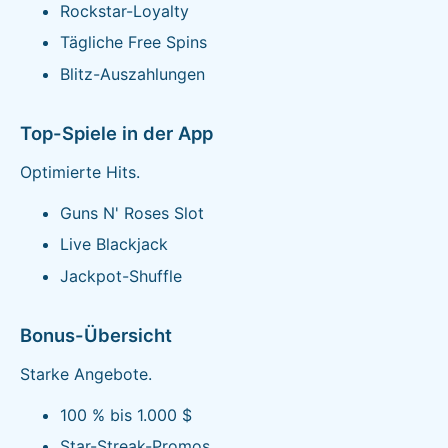
Rockstar-Loyalty
Tägliche Free Spins
Blitz-Auszahlungen
Top-Spiele in der App
Optimierte Hits.
Guns N' Roses Slot
Live Blackjack
Jackpot-Shuffle
Bonus-Übersicht
Starke Angebote.
100 % bis 1.000 $
Star-Streak-Promos