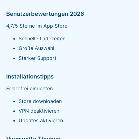
Benutzerbewertungen 2026
4,7/5 Sterne im App Store.
Schnelle Ladezeiten
Große Auswahl
Starker Support
Installationstipps
Fehlerfrei einrichten.
Store downloaden
VPN deaktivieren
Updates aktivieren
Verwandte Themen