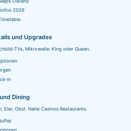
Maps Distanz
sinfos 2026
Timetable
ails und Upgrades
achbild-TVs, Mikrowelle. King oder Queen.
Optionen
ergen
ck-in
und Dining
n, Eier, Obst. Nahe Casinos Restaurants.
uffet
ptionen