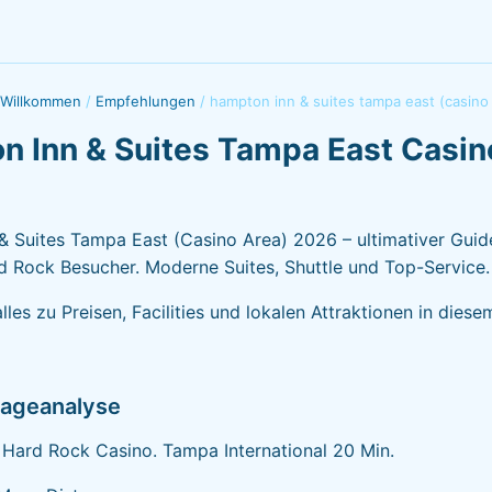
 Willkommen
/
Empfehlungen
/
hampton inn & suites tampa east (casino
n Inn & Suites Tampa East Casi
 Suites Tampa East (Casino Area) 2026 – ultimativer Guid
 Rock Besucher. Moderne Suites, Shuttle und Top-Service.
lles zu Preisen, Facilities und lokalen Attraktionen in diesem
Lageanalyse
Hard Rock Casino. Tampa International 20 Min.