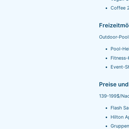
Coffee 
Freizeitmö
Outdoor-Pool
Pool-He
Fitness-
Event-Sh
Preise un
139-199$/Nac
Flash Sa
Hilton 
Gruppe