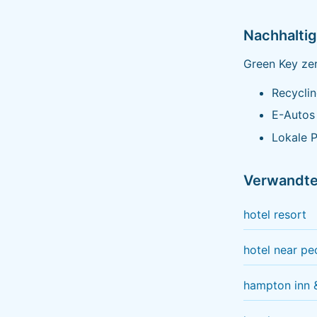
Nachhaltig
Green Key zert
Recycli
E-Autos
Lokale P
Verwandt
hotel resort
hotel near pe
hampton inn &