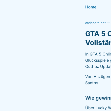
Home
carlandre.net —
GTA 5 
Vollstä
In GTA 5 Onl
Glücksspiele 
Outfits. Upda
Von Anzügen b
Santos.
Wie gewin
Über Lucky W